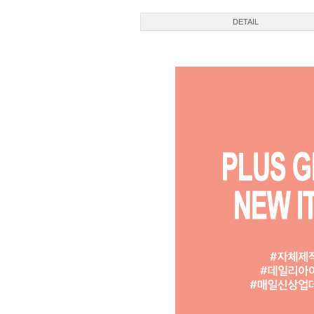
DETAIL