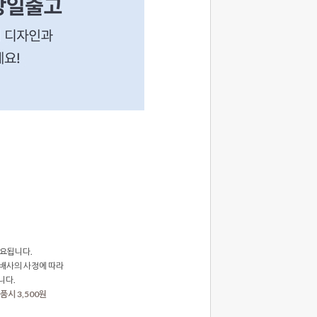
요됩니다.
배사의 사정에 따라
니다.
품시 3,500원