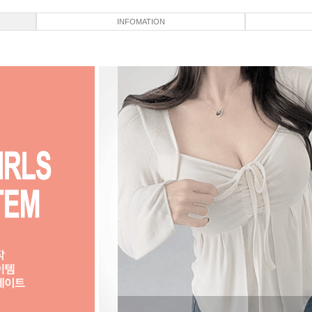
INFOMATION