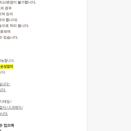
취소/변경이 불가합니다.
소의 경우
어져 있어
야 합니다)
배송으로 처리 됩니다.
 완료되며
수 있습니다.
 가능합니다.
 손상없이
니다.
습니다!
니다.
디테일 /
잡사 / 스크레치 /
습니다.
수 있으며