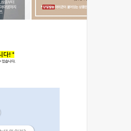
다! *
 수 있습니다.