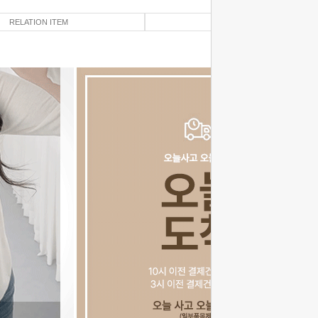
RELATION ITEM
REVIEW