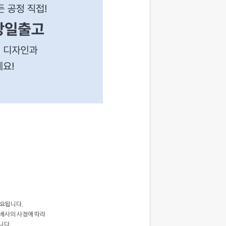
요됩니다.
배사의 사정에 따라
니다.