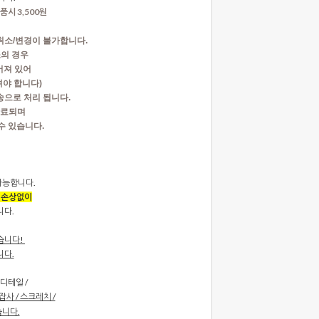
품시 3,500원
취소/변경이 불가합니다.
소의 경우
어져 있어
야 합니다)
배송으로 처리 됩니다.
 완료되며
수 있습니다.
 가능합니다.
 손상없이
니다.
습니다!
니다.
디테일 /
잡사 / 스크레치 /
습니다.