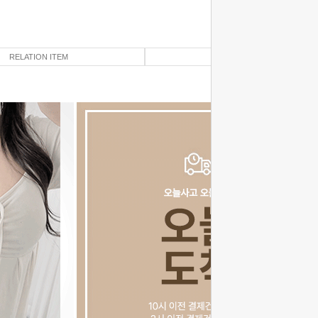
RELATION ITEM
REVIEW