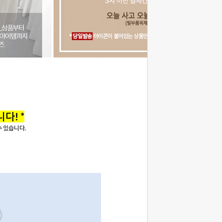
다! *
 수 있습니다.