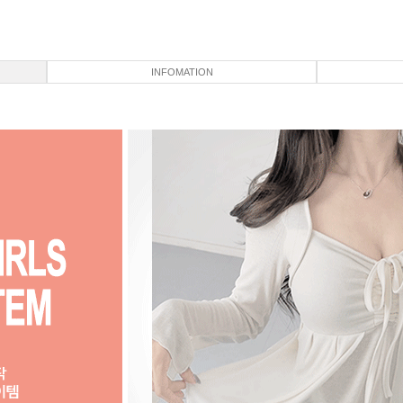
INFOMATION