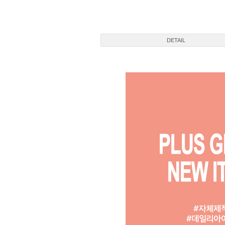
DETAIL