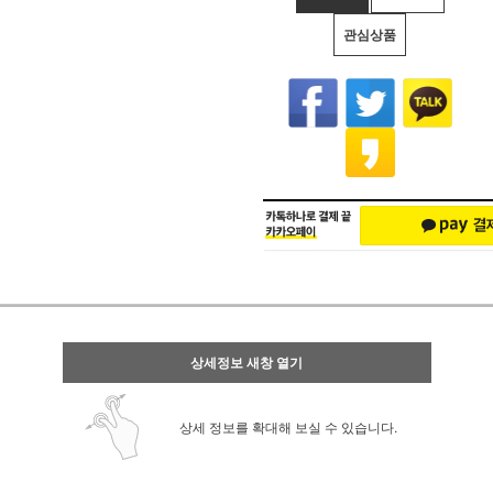
관심상품
상세정보 새창 열기
상세 정보를 확대해 보실 수 있습니다.