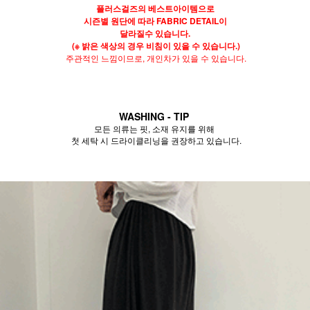
플러스걸즈의 베스트아이템으로
시즌별 원단에 따라 FABRIC DETAIL이
달라질수 있습니다.
(※ 밝은 색상의 경우 비침이 있을 수 있습니다.)
주관적인 느낌이므로, 개인차가 있을 수 있습니다.
WASHING - TIP
모든 의류는 핏, 소재 유지를 위해
첫 세탁 시 드라이클리닝을 권장하고 있습니다.