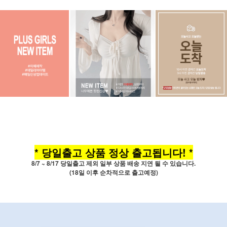
* 당일출고 상품 정상 출고됩니다! *
8/7 ~ 8/17 당일출고 제외 일부 상품 배송 지연 될 수 있습니다.
(18일 이후 순차적으로 출고예정)